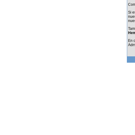
Com
Si e
nue
nues
Tam
Hem
En c
Admi